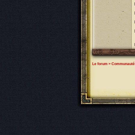
Le forum
>
Communauté