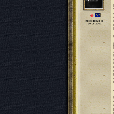
Inscrit depuis le :
20/08/2007