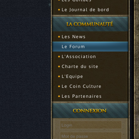
Le Journal de bord
Les News
Le Forum
L'Association
Charte du site
L'Equipe
Le Coin Culture
Les Partenaires