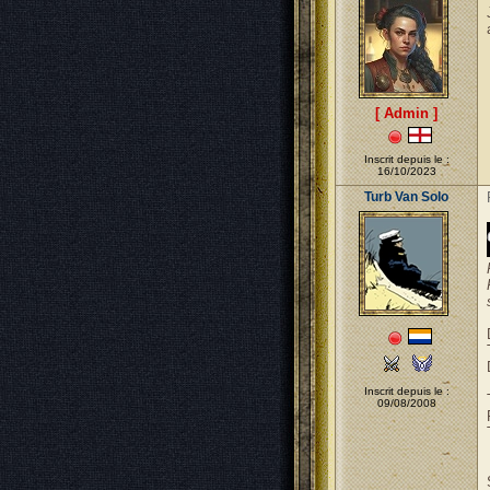
[ Admin ]
Inscrit depuis le :
16/10/2023
Turb Van Solo
Inscrit depuis le :
09/08/2008