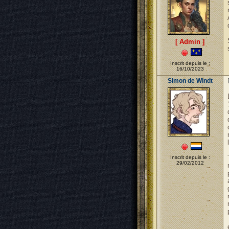
[ Admin ]
Inscrit depuis le :
16/10/2023
Simon de Windt
Inscrit depuis le :
29/02/2012