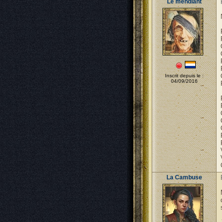
Le mendiant
Inscrit depuis le :
04/09/2016
La Cambuse