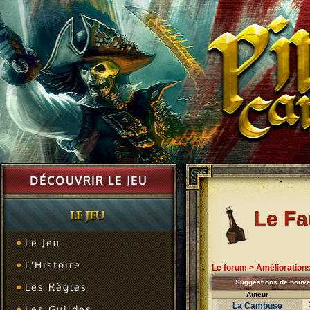
DÉCOUVRIR LE JEU
Le F
Le Jeu
L'Histoire
Le forum
>
Amélioration
Suggestions de nouve
Les Règles
Auteur
La Cambuse
Les Guildes