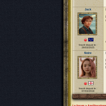
Jack
Inscrit depuis le :
26/03/2025
Noire
Inscrit depuis le :
07/03/2019
Le forum
>
Amélioration