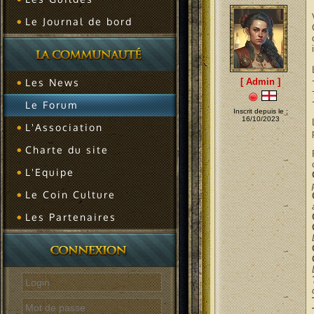
Le Journal de bord
Les News
[ Admin ]
Le Forum
Inscrit depuis le :
16/10/2023
L'Association
Charte du site
L'Equipe
Le Coin Culture
Les Partenaires