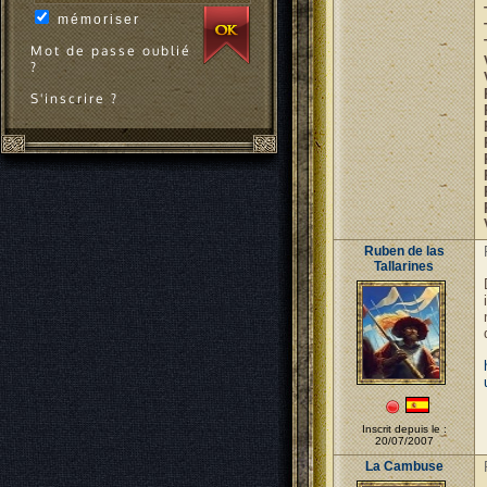
mémoriser
Mot de passe oublié
?
S'inscrire ?
Ruben de las
Tallarines
Inscrit depuis le :
20/07/2007
La Cambuse