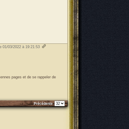
le 01/03/2022 à 19:21:53
nciennes pages et de se rappeler de
Précédente