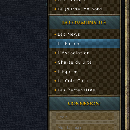
Le Journal de bord
Les News
Le Forum
L'Association
Charte du site
L'Equipe
Le Coin Culture
Les Partenaires