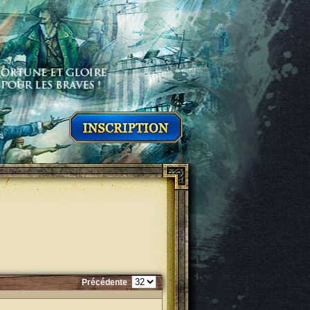
Précédente