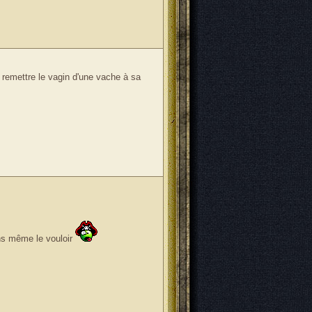
de remettre le vagin d'une vache à sa
ans même le vouloir