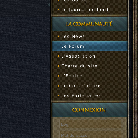
Le Journal de bord
Les News
Le Forum
L'Association
Charte du site
L'Equipe
Le Coin Culture
Les Partenaires