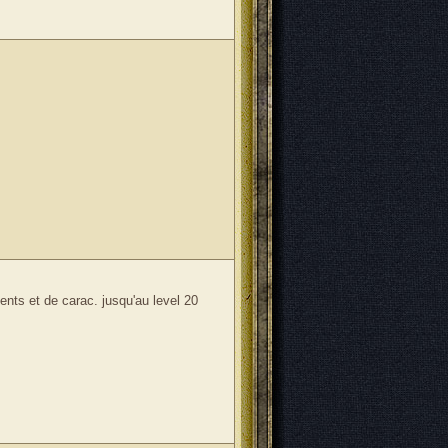
ents et de carac. jusqu'au level 20