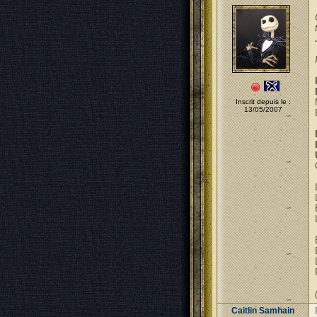
Inscrit depuis le :
13/05/2007
Caitlin Samhain