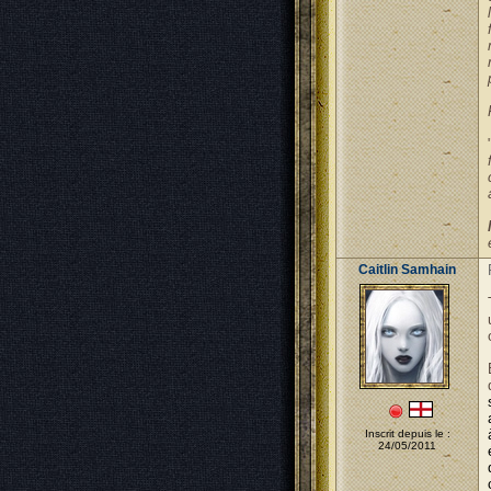
Caitlin Samhain
Inscrit depuis le :
24/05/2011