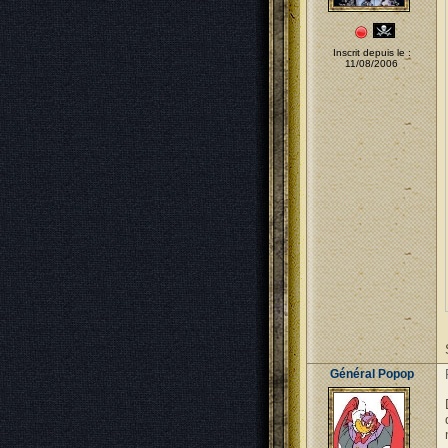
Inscrit depuis le :
11/08/2006
Général Popop