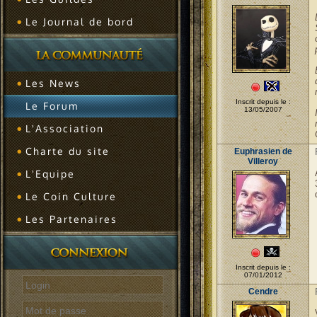
Le Journal de bord
Les News
Inscrit depuis le :
Le Forum
13/05/2007
L'Association
Charte du site
Euphrasien de
Villeroy
L'Equipe
Le Coin Culture
Les Partenaires
Inscrit depuis le :
07/01/2012
Cendre