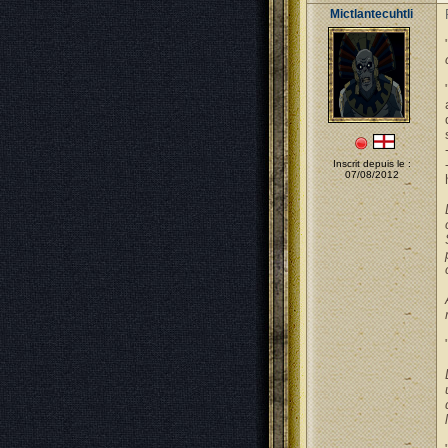
Mictlantecuhtli
Inscrit depuis le :
07/08/2012