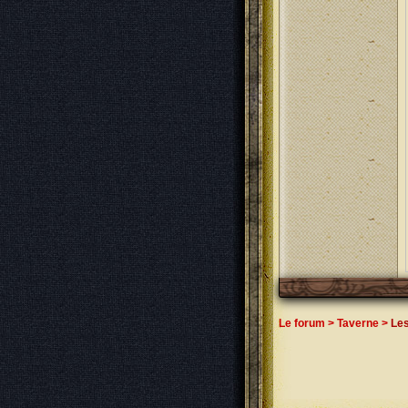
Le forum
>
Taverne
>
Les