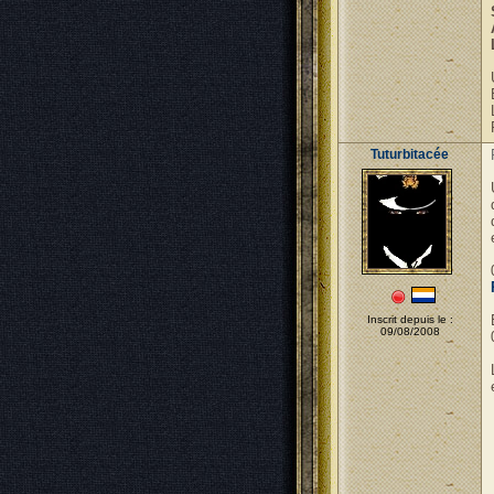
Tuturbitacée
Inscrit depuis le :
09/08/2008