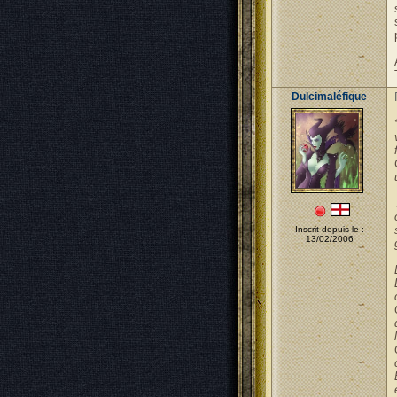
Dulcimaléfique
Inscrit depuis le :
13/02/2006