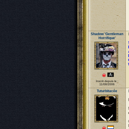
Shadow 'Gentleman
Horrifique'
Inscrit depuis le :
11/08/2006
Tuturbitacée