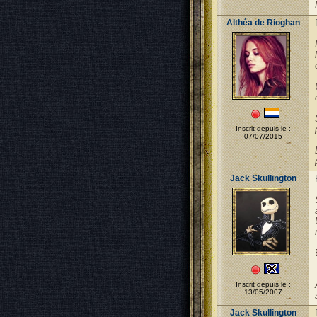
Althéa de Rioghan
Inscrit depuis le :
07/07/2015
Jack Skullington
Inscrit depuis le :
13/05/2007
Jack Skullington