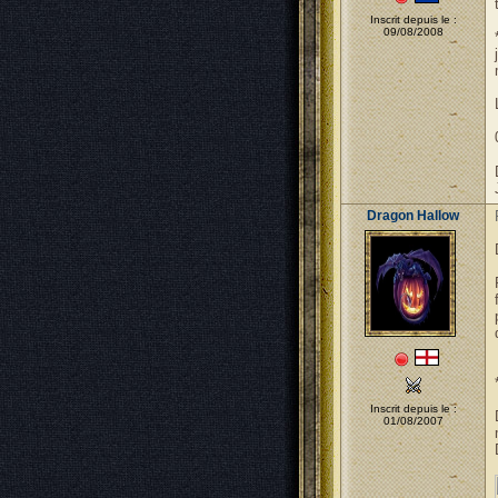
Inscrit depuis le :
09/08/2008
Dragon Hallow
Inscrit depuis le :
01/08/2007