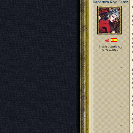
Caperuza Roja Feroz
Inscrit depuis le :
07/12/2010