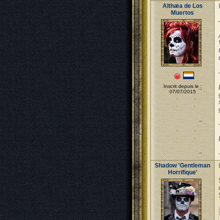
Althæa de Los
Muertos
Inscrit depuis le :
07/07/2015
Shadow 'Gentleman
Horrifique'