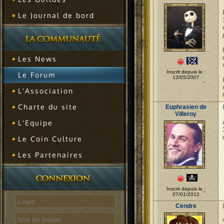
Le Journal de bord
Les News
Inscrit depuis le :
Le Forum
13/05/2007
L'Association
Charte du site
Euphrasien de
Villeroy
L'Equipe
Le Coin Culture
Les Partenaires
Inscrit depuis le :
07/01/2012
Cendre