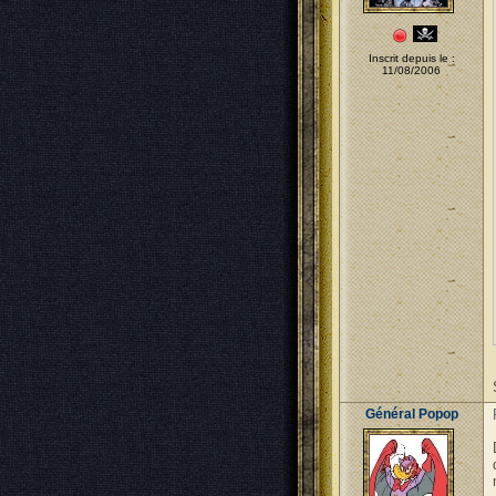
Inscrit depuis le :
11/08/2006
Général Popop