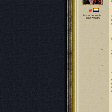
Inscrit depuis le :
07/07/2015