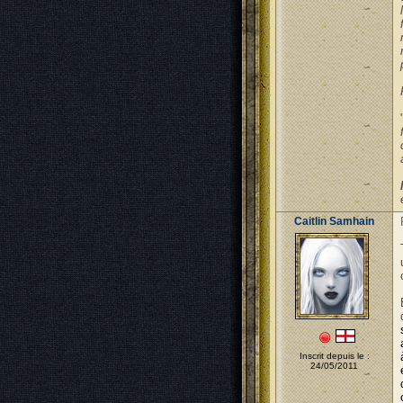
Caitlin Samhain
Inscrit depuis le :
24/05/2011