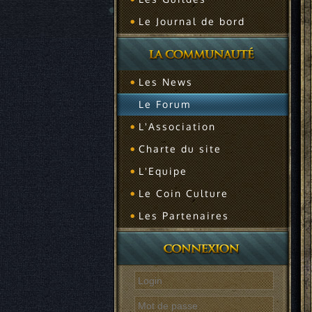
Le Journal de bord
Les News
Le Forum
L'Association
Charte du site
L'Equipe
Le Coin Culture
Les Partenaires