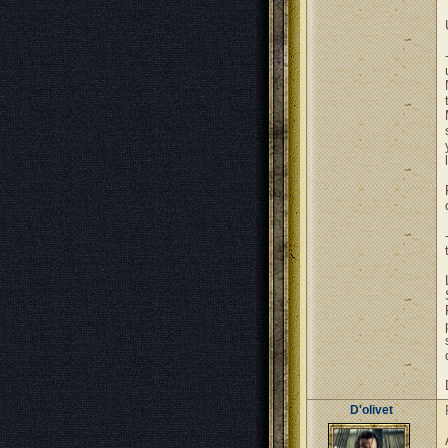
D'olivet