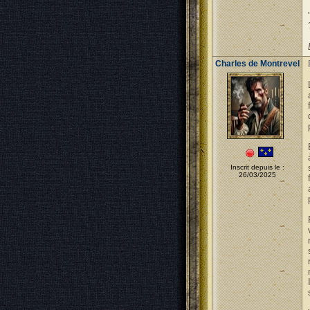
Charles de Montrevel
Inscrit depuis le :
26/03/2025