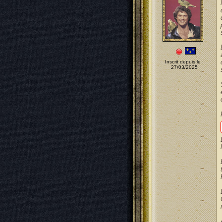
Inscrit depuis le :
27/03/2025