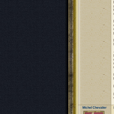
Michel Chevalier