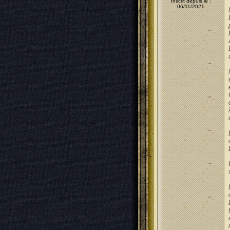
Inscrit depuis le :
06/11/2021