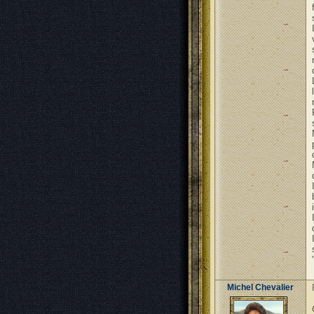
Michel Chevalier