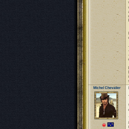
Michel Chevalier