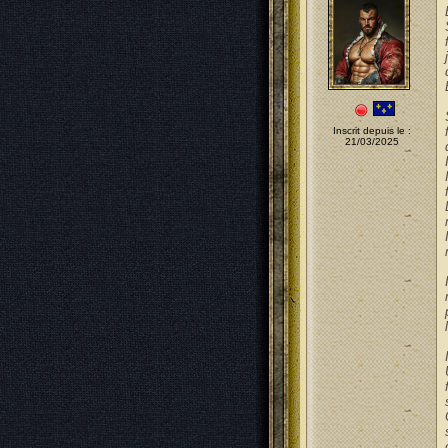
Inscrit depuis le :
21/03/2025