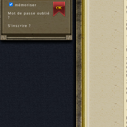
mémoriser
Mot de passe oublié
?
S'inscrire ?