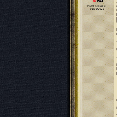
Inscrit depuis le :
01/03/2023