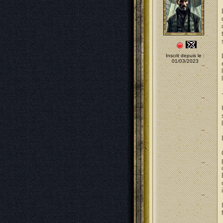
Inscrit depuis le :
01/03/2023