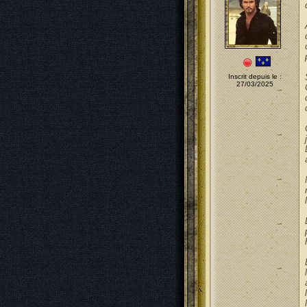
Inscrit depuis le :
27/03/2025