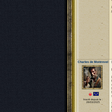
Charles de Montrevel
Inscrit depuis le :
26/03/2025