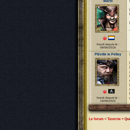
Mario
Inscrit depuis le :
09/06/2018
Pléville le Pelley
Inscrit depuis le :
19/06/2022
Le forum
>
Taverne
>
Que