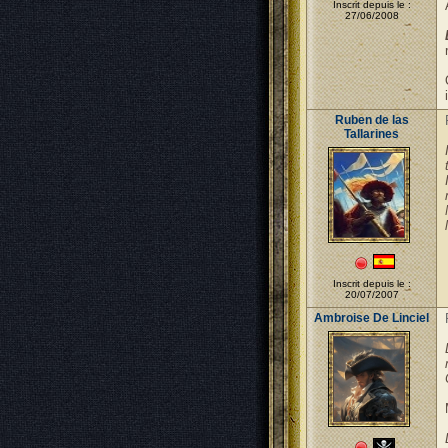
Inscrit depuis le :
27/06/2008
Ruben de las
Tallarines
Inscrit depuis le :
20/07/2007
Ambroise De Linciel