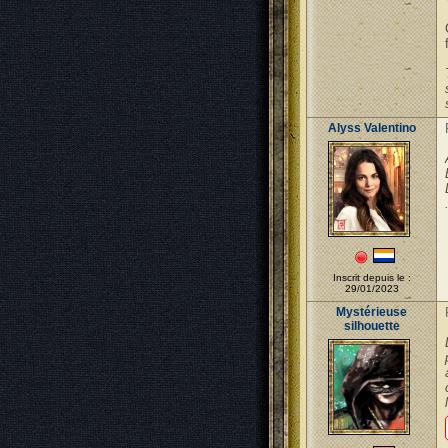
Alyss Valentino
Inscrit depuis le :
29/01/2023
Mystérieuse
silhouette