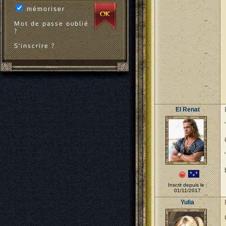
mémoriser
Mot de passe oublié
?
S'inscrire ?
El Renat
Inscrit depuis le :
01/11/2017
Yulia