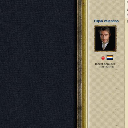
Elijah Valentino
Inscrit depuis le :
21/11/2018