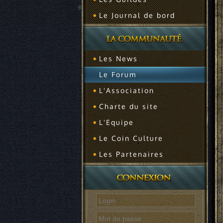
Le Journal de bord
Les News
Le Forum
L'Association
Charte du site
L'Equipe
Le Coin Culture
Les Partenaires