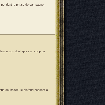
rer pendant la phase de campagne.
relancer son duel apres un coup de
us souhaitez, le plafond passant a