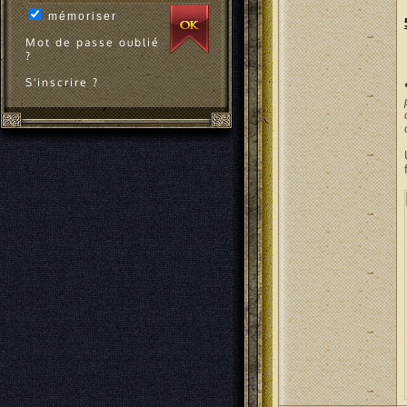
mémoriser
Mot de passe oublié
?
S'inscrire ?