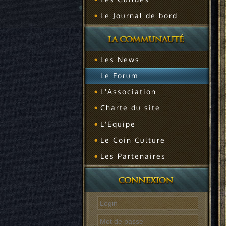
Le Journal de bord
Les News
Le Forum
L'Association
Charte du site
L'Equipe
Le Coin Culture
Les Partenaires