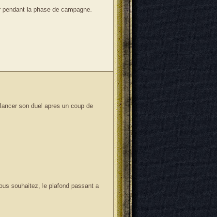
rer pendant la phase de campagne.
relancer son duel apres un coup de
us souhaitez, le plafond passant a