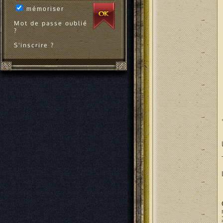
mémoriser
Mot de passe oublié
?
S'inscrire ?