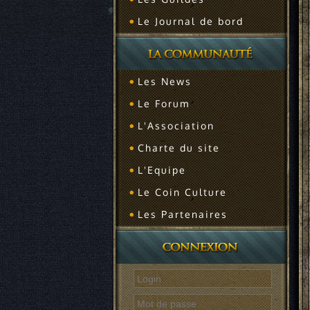
Le Journal de bord
Les News
Le Forum
L'Association
Charte du site
L'Equipe
Le Coin Culture
Les Partenaires