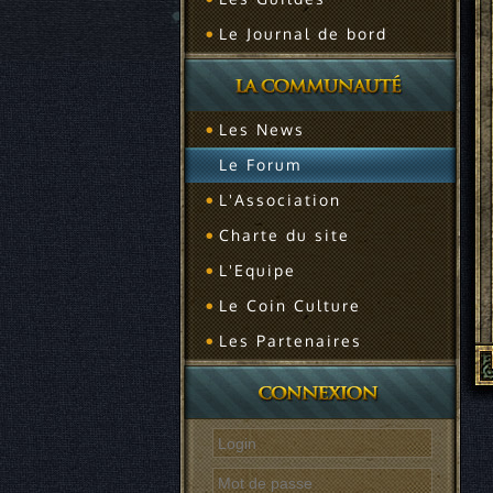
Le Journal de bord
Les News
Le Forum
L'Association
Charte du site
L'Equipe
Le Coin Culture
Les Partenaires