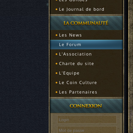
Le Journal de bord
Les News
Le Forum
L'Association
Charte du site
L'Equipe
Le Coin Culture
Les Partenaires