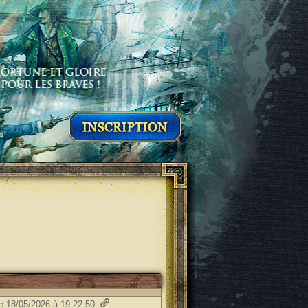
le 18/05/2026 à 19:22:50