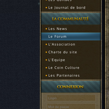
Le Journal de bord
Les News
Le Forum
L'Association
Charte du site
L'Equipe
Le Coin Culture
Les Partenaires