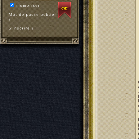
mémoriser
Mot de passe oublié
?
S'inscrire ?