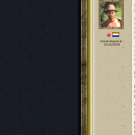
Inscrit depuis le :
21/11/2018