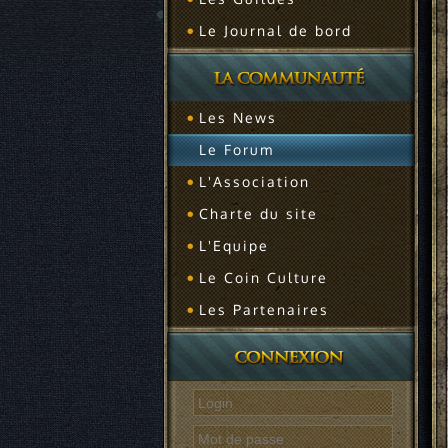
Le Journal de bord
Les News
Le Forum
L'Association
Charte du site
L'Equipe
Le Coin Culture
Les Partenaires