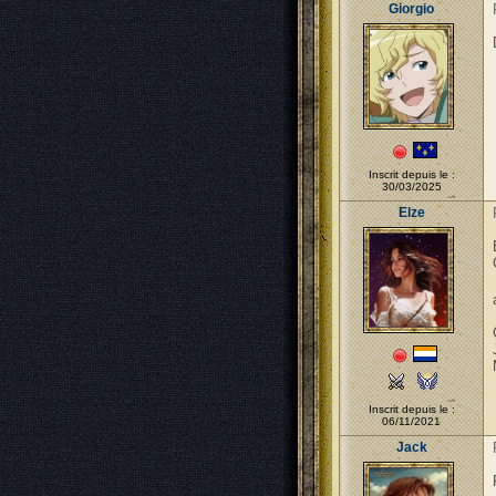
Giorgio
Inscrit depuis le :
30/03/2025
Elze
Inscrit depuis le :
06/11/2021
Jack