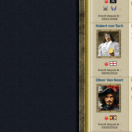
Inscrit depuis le :
28/01/2008
Hubert von Tach
Inscrit depuis le :
08/05/2024
Oliver Van Noort
Inscrit depuis le :
03/05/2018