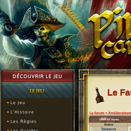
DÉCOUVRIR LE JEU
Le F
Le Jeu
L'Histoire
Le forum
>
Amélioration
UIUX et repas
Les Règles
Auteur
Tonnerre
Les Guildes