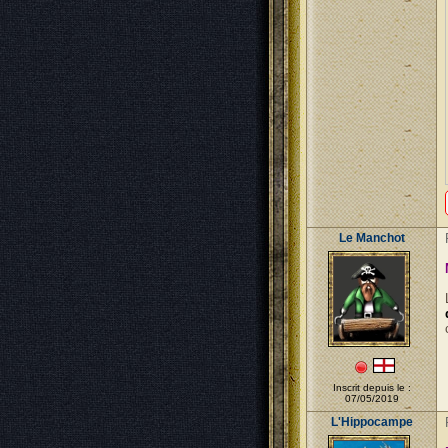
Le Manchot
Inscrit depuis le :
07/05/2019
L'Hippocampe