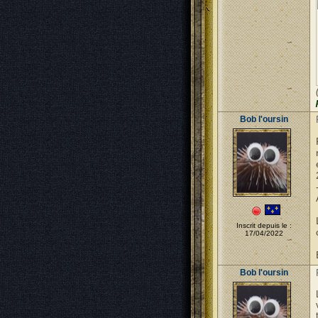
Bob l'oursin
Inscrit depuis le :
17/04/2022
Bob l'oursin