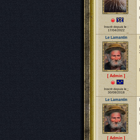
Inscrit depuis le :
17/04/2022
Le Lamantin
[ Admin ]
Inscrit depuis le :
30/08/2018
Le Lamantin
[ Admin ]