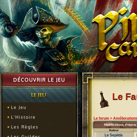
DÉCOUVRIR LE JEU
Le F
Le Jeu
L'Histoire
Le forum
>
Amélioration
Modifications d'objets
Les Règles
Auteur
Le Sepiida
Les Guildes