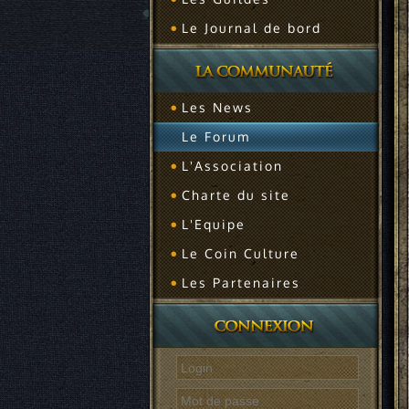
Le Journal de bord
Les News
Le Forum
L'Association
Charte du site
L'Equipe
Le Coin Culture
Les Partenaires