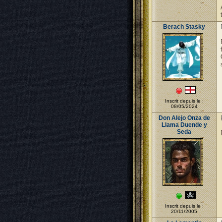
Berach Stasky
Inscrit depuis le :
08/05/2024
Don Alejo Onza de
Llama Duende y
Seda
Inscrit depuis le :
20/11/2005