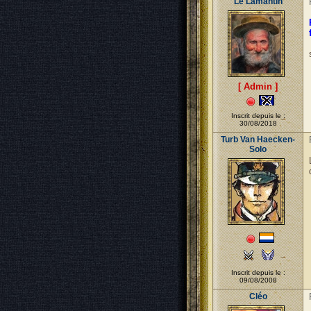
Le Lamantin
[ Admin ]
Inscrit depuis le :
30/08/2018
Turb Van Haecken-
Solo
Inscrit depuis le :
09/08/2008
Cléo