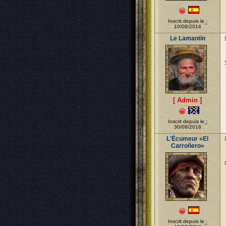
Inscrit depuis le :
10/06/2014
Le Lamantin
[ Admin ]
Inscrit depuis le :
30/08/2018
L'Écumeur «El
Carroñero»
Inscrit depuis le :