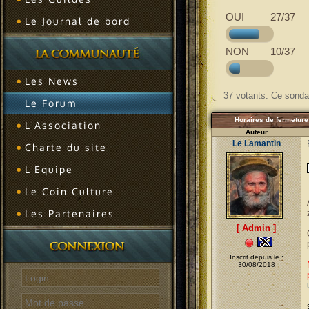
OUI
27/37
Le Journal de bord
NON
10/37
Les News
37 votants. Ce sondag
Le Forum
Horaires de fermeture
L'Association
Auteur
Le Lamantin
Charte du site
L'Equipe
Le Coin Culture
Les Partenaires
[ Admin ]
Inscrit depuis le :
30/08/2018